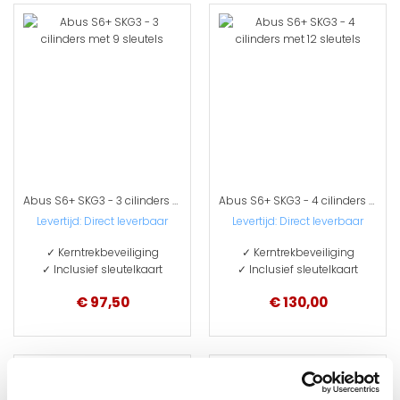
Abus S6+ SKG3 - 3 cilinders met 9 sleutels
Abus S6+ SKG3 - 4 cilinders met 12 sleutels
Levertijd: Direct leverbaar
Levertijd: Direct leverbaar
✓ Kerntrekbeveiliging
✓ Kerntrekbeveiliging
✓ Inclusief sleutelkaart
✓ Inclusief sleutelkaart
€ 97,50
€ 130,00